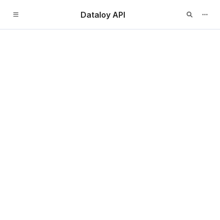
Dataloy API