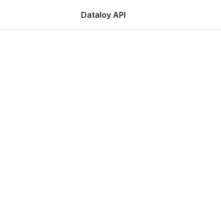
Dataloy API